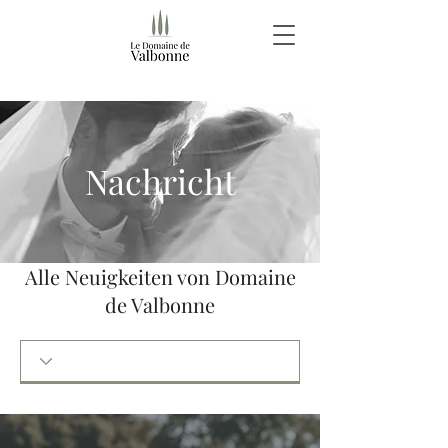
Nachricht
Alle Neuigkeiten von Domaine
de Valbonne