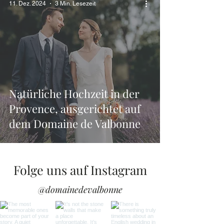
11. Dez. 2024
3 Min. Lesezeit
Natürliche Hochzeit in der
Provence, ausgerichtet auf
dem Domaine de Valbonne
Folge uns auf Instagram
@domainedevalbonne