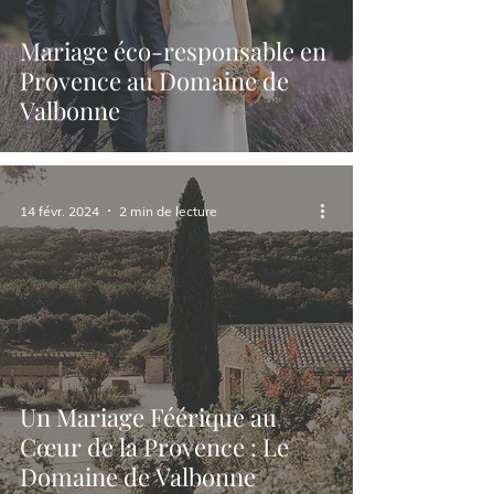
Mariage éco-responsable en
Provence au Domaine de
Valbonne
14 févr. 2024
2 min de lecture
Un Mariage Féérique au
Cœur de la Provence : Le
Domaine de Valbonne