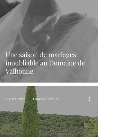
Une saison de mariages
inoubliable au Domaine de
Valbonne
23 oct. 2025
3 min de lecture