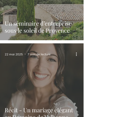
Un séminaire d’entreprise
sous le soleil de Provence
22 mai 2025
7 min de lecture
Récit - Un mariage élégant