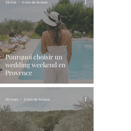
19 mai
4 min de lecture
Pourquoi choisir un
wedding weekend en
Provence
30 mars
2 min de lecture