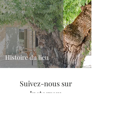
Histoire du lieu
Suivez-nous sur
Instagram
@domainedevalbonne