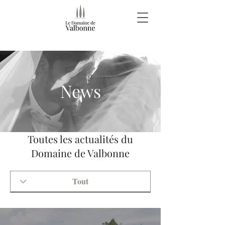
News
Toutes les actualités du
Domaine de Valbonne