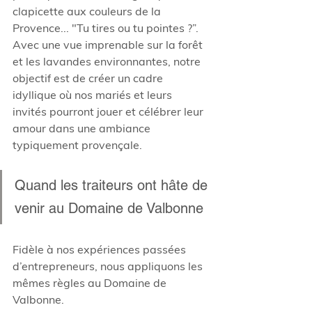
clapicette aux couleurs de la 
Provence... "Tu tires ou tu pointes ?”. 
Avec une vue imprenable sur la forêt 
et les lavandes environnantes, notre 
objectif est de créer un cadre 
idyllique où nos mariés et leurs 
invités pourront jouer et célébrer leur 
amour dans une ambiance 
typiquement provençale.
Quand les traiteurs ont hâte de 
venir au Domaine de Valbonne
Fidèle à nos expériences passées 
d’entrepreneurs, nous appliquons les 
mêmes règles au Domaine de 
Valbonne.