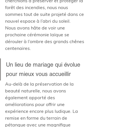
cherchions à préserver et protéger la 
forêt des incendies, nous nous 
sommes tout de suite projeté dans ce 
nouvel espace à l’abri du soleil. 
Nous avons hâte de voir une 
prochaine cérémonie laïque se 
dérouler à l’ombre des grands chênes 
centenaires.
Un lieu de mariage qui évolue 
pour mieux vous accueillir 
Au-delà de la préservation de la 
beauté naturelle, nous avons 
également apporté des 
améliorations pour offrir une 
expérience encore plus ludique. La 
remise en forme du terrain de 
pétanque avec une magnifique 