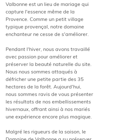
Valbonne est un lieu de mariage qui 
capture l'essence même de la 
Provence. Comme un petit village 
typique provençal, notre domaine 
enchanteur ne cesse de s'améliorer. 
Pendant l'hiver, nous avons travaillé 
avec passion pour améliorer et 
préserver la beauté naturelle du site. 
Nous nous sommes attaqués à 
défricher une petite partie des 35 
hectares de la forêt. Aujourd'hui, 
nous sommes ravis de vous présenter 
les résultats de nos embellissements 
hivernaux, offrant ainsi à nos mariés 
une expérience encore plus magique.
Malgré les rigueurs de la saison, le 
Domaine de Valbonne a su préserver 