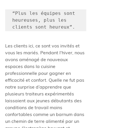
“Plus les équipes sont 
heureuses, plus les 
clients sont heureux”. 
Les clients ici, ce sont vos invités et 
vous les mariés. Pendant l'hiver, nous 
avons aménagé de nouveaux 
espaces dans la cuisine 
professionnelle pour gagner en 
efficacité et confort. Quelle ne fut pas 
notre surprise d’apprendre que 
plusieurs traiteurs expérimentés 
laissaient aux jeunes débutants des 
conditions de travail moins 
confortables comme un barnum dans 
un chemin de terre alimenté par un 