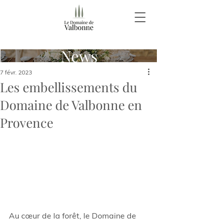
News
7 févr. 2023
Les embellissements du
Domaine de Valbonne en
Provence
Au cœur de la forêt, le Domaine de 