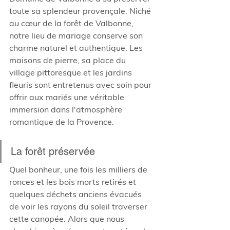
toute sa splendeur provençale. Niché 
au cœur de la forêt de Valbonne, 
notre lieu de mariage conserve son 
charme naturel et authentique. Les 
maisons de pierre, sa place du 
village pittoresque et les jardins 
fleuris sont entretenus avec soin pour 
offrir aux mariés une véritable 
immersion dans l'atmosphère 
romantique de la Provence.
La forêt préservée
Quel bonheur, une fois les milliers de 
ronces et les bois morts retirés et 
quelques déchets anciens évacués 
de voir les rayons du soleil traverser 
cette canopée. Alors que nous 