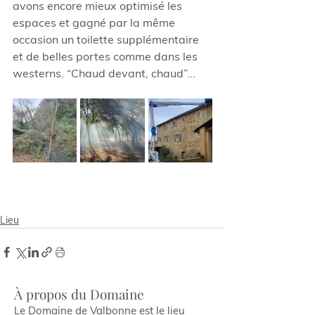
avons encore mieux optimisé les 
espaces et gagné par la même 
occasion un toilette supplémentaire 
et de belles portes comme dans les 
westerns. “Chaud devant, chaud”...
Lieu
À propos du Domaine
Le Domaine de Valbonne est le lieu