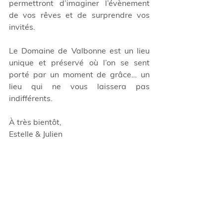
permettront d’imaginer l’évènement 
de vos rêves et de surprendre vos 
invités.
Le Domaine de Valbonne est un lieu 
unique et préservé où l’on se sent 
porté par un moment de grâce… un 
lieu qui ne vous laissera pas 
indifférents.
À très bientôt,
Estelle & Julien