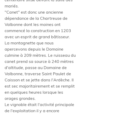
mariés.
"Canet" est donc une ancienne 
dépendance de la Chartreuse de 
Valbonne dont les moines ont 
commencé la construction en 1203 
avec un esprit de grand bâtisseur.
La montagnette que nous 
apercevons depuis le Domaine 
culmine à 209 mètres. Le ruisseau du 
canet prend sa source à 240 mètres 
d'altitude, passe au Domaine de 
Valbonne, traverse Saint Paulet de 
Caisson et se jette dans l'Ardèche. Il 
est sec majoritairement et se remplit 
en quelques heures lorsque les 
orages grondes.
Le vignoble était l'activité principale 
de l'exploitation il y a encore 