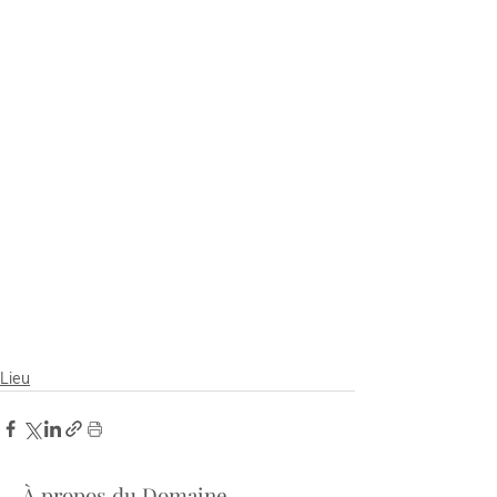
Lieu
À propos du Domaine