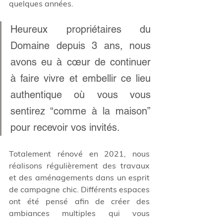
quelques années. 
Heureux propriétaires du 
Domaine depuis 3 ans, nous 
avons eu à cœur de continuer 
à faire vivre et embellir ce lieu 
authentique où vous vous 
sentirez “comme à la maison” 
pour recevoir vos invités.
Totalement rénové en 2021, nous 
réalisons régulièrement des travaux 
et des aménagements dans un esprit 
de campagne chic. Différents espaces 
ont été pensé afin de créer des 
ambiances multiples qui vous 